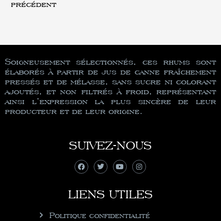
précédent
Soigneusement sélectionnés, ces rhums sont
élaborés à partir de jus de canne fraîchement
pressés et de mélasse, sans sucre ni colorant
ajoutés, et non filtrés à froid, représentant
ainsi l’expression la plus sincère de leur
producteur et de leur origine.
SUIVEZ-NOUS
LIENS UTILES
Politique confidentialité