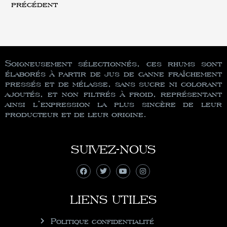
précédent
Soigneusement sélectionnés, ces rhums sont
élaborés à partir de jus de canne fraîchement
pressés et de mélasse, sans sucre ni colorant
ajoutés, et non filtrés à froid, représentant
ainsi l’expression la plus sincère de leur
producteur et de leur origine.
SUIVEZ-NOUS
LIENS UTILES
Politique confidentialité