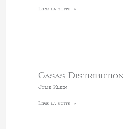
Lire la suite »
Casas Distribution
Julie Klein
Lire la suite »