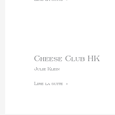
Cheese Club HK
Julie Klein
Lire la suite »