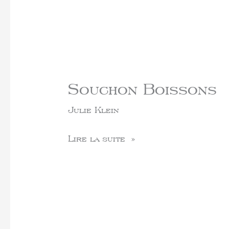
Souchon Boissons
Julie Klein
Lire la suite »