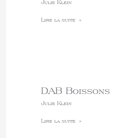
Julie Klein
Lire la suite »
DAB Boissons
Julie Klein
Lire la suite »