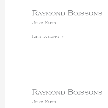
Raymond Boissons
Julie Klein
Lire la suite »
Raymond Boissons
Julie Klein