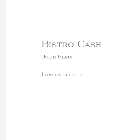
Bistro Cash
Julie Klein
Lire la suite »