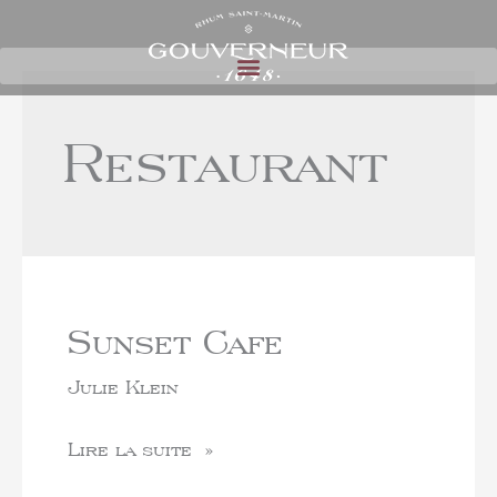
Restaurant
Sunset Cafe
Julie Klein
Lire la suite »